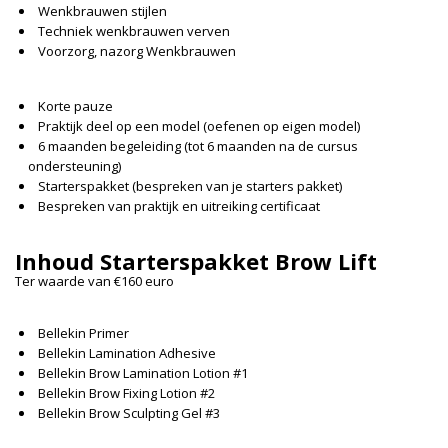
Wenkbrauwen stijlen
Techniek wenkbrauwen verven
Voorzorg, nazorg Wenkbrauwen
Korte pauze
Praktijk deel op een model (oefenen op eigen model)
6 maanden begeleiding (tot 6 maanden na de cursus
ondersteuning)
Starterspakket (bespreken van je starters pakket)
Bespreken van praktijk en uitreiking certificaat
Inhoud Starterspakket Brow Lift
Ter waarde van €160 euro
Bellekin Primer
Bellekin Lamination Adhesive
Bellekin Brow Lamination Lotion #1
Bellekin Brow Fixing Lotion #2
Bellekin Brow Sculpting Gel #3