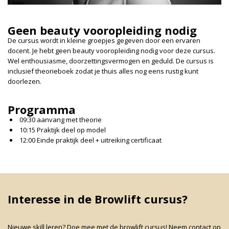
Geen beauty vooropleiding nodig
De cursus wordt in kleine groepjes gegeven door een ervaren
docent. Je hebt geen beauty vooropleiding nodig voor deze cursus.
Wel enthousiasme, doorzettingsvermogen en geduld. De cursus is
inclusief theorieboek zodat je thuis alles nog eens rustig kunt
doorlezen.
Programma
09:30 aanvang met theorie
10:15 Praktijk deel op model
12:00 Einde praktijk deel + uitreiking certificaat
Interesse in de Browlift cursus?
Nieuwe skill leren? Doe mee met de browlift cursus! Neem contact op