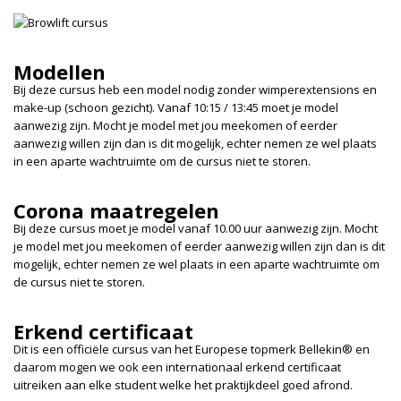
Modellen
Bij deze cursus heb een model nodig zonder wimperextensions en
make-up (schoon gezicht). Vanaf 10:15 / 13:45 moet je model
aanwezig zijn. Mocht je model met jou meekomen of eerder
aanwezig willen zijn dan is dit mogelijk, echter nemen ze wel plaats
in een aparte wachtruimte om de cursus niet te storen.
Corona maatregelen
Bij deze cursus moet je model vanaf 10.00 uur aanwezig zijn. Mocht
je model met jou meekomen of eerder aanwezig willen zijn dan is dit
mogelijk, echter nemen ze wel plaats in een aparte wachtruimte om
de cursus niet te storen.
Erkend certificaat
Dit is een officiële cursus van het Europese topmerk Bellekin® en
daarom mogen we ook een internationaal erkend certificaat
uitreiken aan elke student welke het praktijkdeel goed afrond.