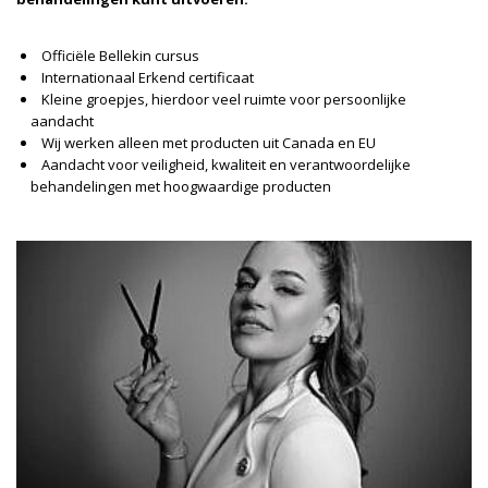
Officiële Bellekin cursus
Internationaal Erkend certificaat
Kleine groepjes, hierdoor veel ruimte voor persoonlijke
aandacht
Wij werken alleen met producten uit Canada en EU
Aandacht voor veiligheid, kwaliteit en verantwoordelijke
behandelingen met hoogwaardige producten