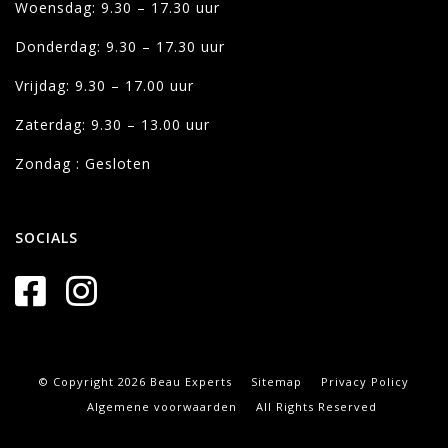
Woensdag: 9.30 – 17.30 uur
Donderdag: 9.30 – 17.30 uur
Vrijdag: 9.30 – 17.00 uur
Zaterdag: 9.30 – 13.00 uur
Zondag : Gesloten
SOCIALS
© Copyright 2026 Beau Experts
Sitemap
Privacy Policy
Algemene voorwaarden
All Rights Reserved