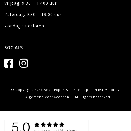
Vrijdag: 9.30 – 17.00 uur
Zaterdag: 9.30 – 13.00 uur
Zondag : Gesloten
SOCIALS
© Copyright 2026 Beau Experts
Sitemap
Privacy Policy
Algemene voorwaarden
All Rights Reserved