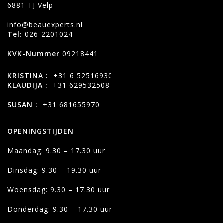
6881 TJ Velp
info@beauexperts.nl
Tel:
026-2201024
KVK-Nummer
09218441
KRISTINA :
+31 6 52516930
KLAUDIJA :
+31 629532508
SUSAN :
+31 681655970
OPENINGSTIJDEN
Maandag: 9.30 – 17.30 uur
Dinsdag: 9.30 – 19.30 uur
Woensdag: 9.30 – 17.30 uur
Donderdag: 9.30 – 17.30 uur