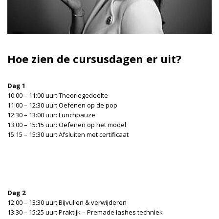
Hoe zien de cursusdagen er uit?
Dag 1
10:00 – 11:00 uur: Theoriegedeelte
11:00 – 12:30 uur: Oefenen op de pop
12:30 – 13:00 uur: Lunchpauze
13:00 – 15:15 uur: Oefenen op het model
15:15 – 15:30 uur: Afsluiten met certificaat
Dag 2
12:00 – 13:30 uur: Bijvullen & verwijderen
13:30 – 15:25 uur: Praktijk – Premade lashes techniek