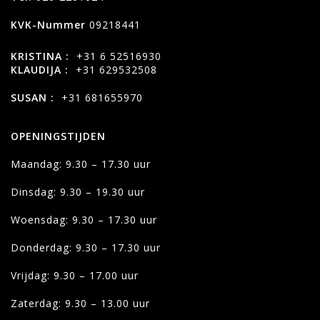
KVK-Nummer
09218441
KRISTINA :
+31 6 52516930
KLAUDIJA :
+31 629532508
SUSAN :
+31 681655970
OPENINGSTIJDEN
Maandag: 9.30 – 17.30 uur
Dinsdag: 9.30 – 19.30 uur
Woensdag: 9.30 – 17.30 uur
Donderdag: 9.30 – 17.30 uur
Vrijdag: 9.30 – 17.00 uur
Zaterdag: 9.30 – 13.00 uur