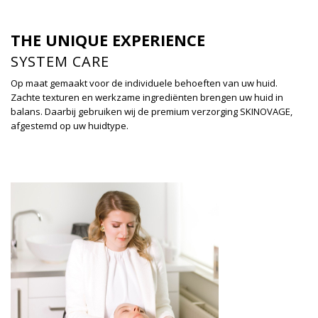
THE UNIQUE EXPERIENCE
SYSTEM CARE
Op maat gemaakt voor de individuele behoeften van uw huid.
Zachte texturen en werkzame ingrediënten brengen uw huid in
balans. Daarbij gebruiken wij de premium verzorging SKINOVAGE,
afgestemd op uw huidtype.