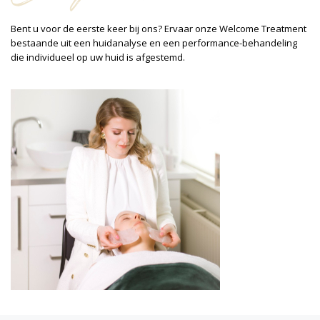
Bent u voor de eerste keer bij ons? Ervaar onze Welcome Treatment
bestaande uit een huidanalyse en een performance-behandeling
die individueel op uw huid is afgestemd.