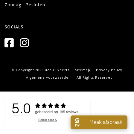
Zondag : Gesloten
SOCIALS
© Copyright 2026 Beau Experts
Sitemap
Privacy Policy
Algemene voorwaarden
All Rights Reserved