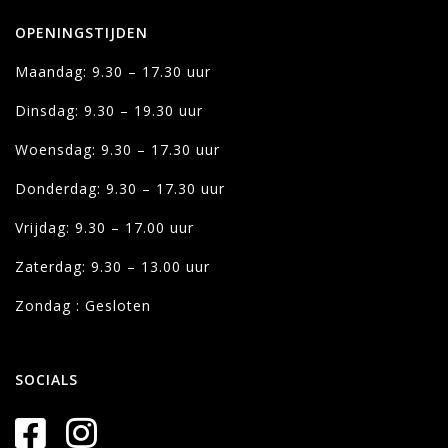
OPENINGSTIJDEN
Maandag: 9.30 – 17.30 uur
Dinsdag: 9.30 – 19.30 uur
Woensdag: 9.30 – 17.30 uur
Donderdag: 9.30 – 17.30 uur
Vrijdag: 9.30 – 17.00 uur
Zaterdag: 9.30 – 13.00 uur
Zondag : Gesloten
SOCIALS