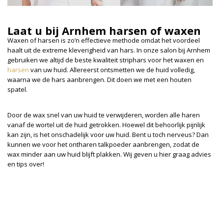
Laat u bij Arnhem harsen of waxen
Waxen of harsen is zo’n effectieve methode omdat het voordeel
haalt uit de extreme kleverigheid van hars. In onze salon bij Arnhem
gebruiken we altijd de beste kwaliteit striphars voor het waxen en
harsen
van uw huid. Allereerst ontsmetten we de huid volledig,
waarna we de hars aanbrengen. Dit doen we met een houten
spatel.
Door de wax snel van uw huid te verwijderen, worden alle haren
vanaf de wortel uit de huid getrokken. Hoewel dit behoorlijk pijnlijk
kan zijn, is het onschadelijk voor uw huid. Bent u toch nerveus? Dan
kunnen we voor het ontharen talkpoeder aanbrengen, zodat de
wax minder aan uw huid blijft plakken. Wij geven u hier graag advies
en tips over!