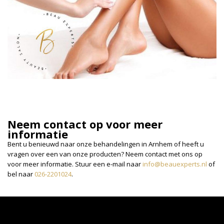
Neem contact op voor meer
informatie
Bent u benieuwd naar onze behandelingen in Arnhem of heeft u
vragen over een van onze producten? Neem contact met ons op
voor meer informatie. Stuur een e-mail naar
info@beauexperts.nl
of
bel naar
026-2201024
.