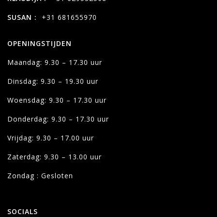
SUSAN :
+31 681655970
OPENINGSTIJDEN
Maandag: 9.30 – 17.30 uur
Dinsdag: 9.30 – 19.30 uur
Woensdag: 9.30 – 17.30 uur
Donderdag: 9.30 – 17.30 uur
Vrijdag: 9.30 – 17.00 uur
Zaterdag: 9.30 – 13.00 uur
Zondag : Gesloten
SOCIALS