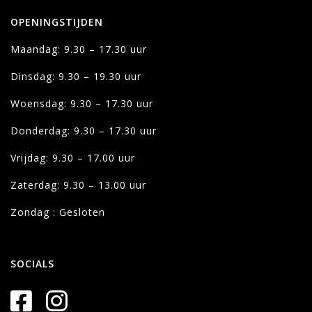
OPENINGSTIJDEN
Maandag: 9.30 – 17.30 uur
Dinsdag: 9.30 – 19.30 uur
Woensdag: 9.30 – 17.30 uur
Donderdag: 9.30 – 17.30 uur
Vrijdag: 9.30 – 17.00 uur
Zaterdag: 9.30 – 13.00 uur
Zondag : Gesloten
SOCIALS