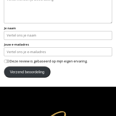
Je naam
Jouw e-mailadres
Deze review is gebaseerd op mijn eigen ervaring.
Verzend beoordeling