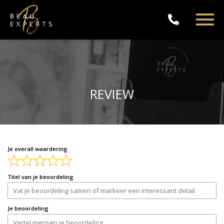
REVIEW
Je overall waardering
Titel van je beoordeling
Je beoordeling