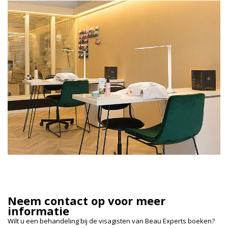
Neem contact op voor meer
informatie
Wilt u een behandeling bij de visagisten van Beau Experts boeken?