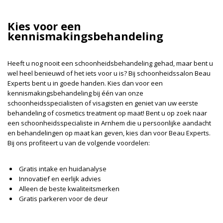
Kies voor een
kennismakingsbehandeling
Heeft u nog nooit een schoonheidsbehandeling gehad, maar bent u
wel heel benieuwd of het iets voor u is? Bij schoonheidssalon Beau
Experts bent u in goede handen. Kies dan voor een
kennismakingsbehandeling bij één van onze
schoonheidsspecialisten of visagisten en geniet van uw eerste
behandeling of cosmetics treatment op maat! Bent u op zoek naar
een schoonheidsspecialiste in Arnhem die u persoonlijke aandacht
en behandelingen op maat kan geven, kies dan voor Beau Experts.
Bij ons profiteert u van de volgende voordelen:
Gratis intake en huidanalyse
Innovatief en eerlijk advies
Alleen de beste kwaliteitsmerken
Gratis parkeren voor de deur