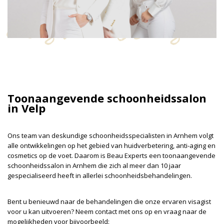
cosmetics
Toonaangevende schoonheidssalon
in Velp
Ons team van deskundige schoonheidsspecialisten in Arnhem volgt
alle ontwikkelingen op het gebied van huidverbetering, anti-aging en
cosmetics op de voet. Daarom is Beau Experts een toonaangevende
schoonheidssalon in Arnhem die zich al meer dan 10 jaar
gespecialiseerd heeft in allerlei schoonheidsbehandelingen.
Bent u benieuwd naar de behandelingen die onze ervaren visagist
voor u kan uitvoeren? Neem contact met ons op en vraag naar de
mogelijkheden voor bijvoorbeeld: