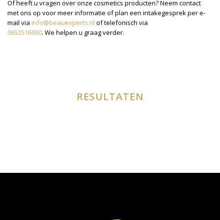
Of heeft u vragen over onze cosmetics producten? Neem contact
met ons op voor meer informatie of plan een intakegesprek per e-
mail via
info@beauexperts.nl
of telefonisch via
0652516930
. We helpen u graag verder.
RESULTATEN