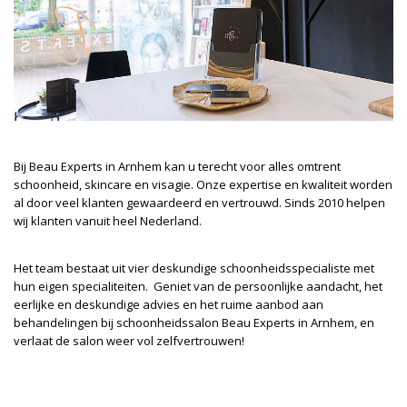
Bij Beau Experts in Arnhem kan u terecht voor alles omtrent
schoonheid, skincare en visagie. Onze expertise en kwaliteit worden
al door veel klanten gewaardeerd en vertrouwd. Sinds 2010 helpen
wij klanten vanuit heel Nederland.
Het team bestaat uit vier deskundige schoonheidsspecialiste met
hun eigen specialiteiten. Geniet van de persoonlijke aandacht, het
eerlijke en deskundige advies en het ruime aanbod aan
behandelingen bij schoonheidssalon Beau Experts in Arnhem, en
verlaat de salon weer vol zelfvertrouwen!