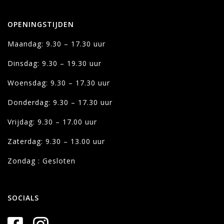
OPENINGSTIJDEN
Maandag: 9.30 – 17.30 uur
Dinsdag: 9.30 – 19.30 uur
Woensdag: 9.30 – 17.30 uur
Donderdag: 9.30 – 17.30 uur
Vrijdag: 9.30 – 17.00 uur
Zaterdag: 9.30 – 13.00 uur
Zondag : Gesloten
SOCIALS