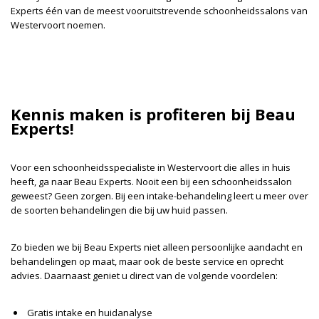
Experts één van de meest vooruitstrevende schoonheidssalons van
Westervoort noemen.
Kennis maken is profiteren bij Beau
Experts!
Voor een schoonheidsspecialiste in Westervoort die alles in huis
heeft, ga naar Beau Experts. Nooit een bij een schoonheidssalon
geweest? Geen zorgen. Bij een intake-behandeling leert u meer over
de soorten behandelingen die bij uw huid passen.
Zo bieden we bij Beau Experts niet alleen persoonlijke aandacht en
behandelingen op maat, maar ook de beste service en oprecht
advies. Daarnaast geniet u direct van de volgende voordelen:
Gratis intake en huidanalyse