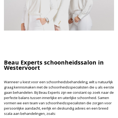
Beau Experts schoonheidssalon in
Westervoort
Wanneer u kiest voor een schoonheidsbehandeling, wilt u natuurlijk
graag kennismaken met de schoonheidsspecialisten die u als eerste
gaan behandelen. Bij Beau Experts zijn we constant op zoek naar de
perfecte balans tussen innerlijke en uiterlijke schoonheid. Samen
vormen we een team van schoonheidsspecialisten die zorgen voor
persoonlijke aandacht, eerlijk en deskundig advies en een breed
scala aan behandelingen, zoals: