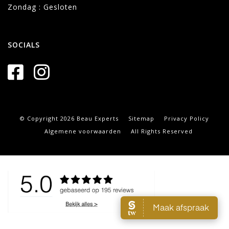
Zondag : Gesloten
SOCIALS
© Copyright 2026 Beau Experts
Sitemap
Privacy Policy
Algemene voorwaarden
All Rights Reserved