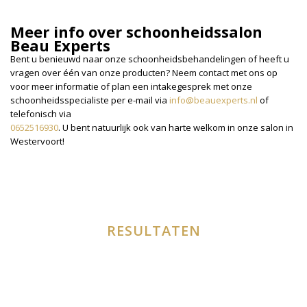
Meer info over schoonheidssalon
Beau Experts
Bent u benieuwd naar onze schoonheidsbehandelingen of heeft u
vragen over één van onze producten? Neem contact met ons op
voor meer informatie of plan een intakegesprek met onze
schoonheidsspecialiste per e-mail via
info@beauexperts.nl
of
telefonisch via
0652516930
. U bent natuurlijk ook van harte welkom in onze salon in
Westervoort!
RESULTATEN