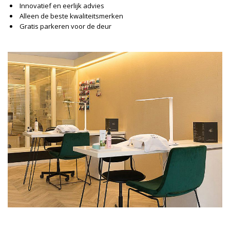
Innovatief en eerlijk advies
Alleen de beste kwaliteitsmerken
Gratis parkeren voor de deur