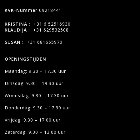
KVK-Nummer
09218441
KRISTINA :
+31 6 52516930
KLAUDIJA :
+31 629532508
SUSAN :
+31 681655970
OPENINGSTIJDEN
Maandag: 9.30 – 17.30 uur
Dinsdag: 9.30 – 19.30 uur
Woensdag: 9.30 – 17.30 uur
Donderdag: 9.30 – 17.30 uur
Vrijdag: 9.30 – 17.00 uur
Zaterdag: 9.30 – 13.00 uur