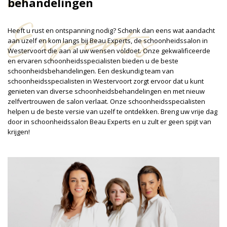
behandelingen
Experts
Heeft u rust en ontspanning nodig? Schenk dan eens wat aandacht
aan uzelf en kom langs bij Beau Experts, de schoonheidssalon in
Westervoort die aan al uw wensen voldoet. Onze gekwalificeerde
en ervaren schoonheidsspecialisten bieden u de beste
schoonheidsbehandelingen. Een deskundig team van
schoonheidsspecialisten in Westervoort zorgt ervoor dat u kunt
genieten van diverse schoonheidsbehandelingen en met nieuw
zelfvertrouwen de salon verlaat. Onze schoonheidsspecialisten
helpen u de beste versie van uzelf te ontdekken. Breng uw vrije dag
door in schoonheidssalon Beau Experts en u zult er geen spijt van
krijgen!